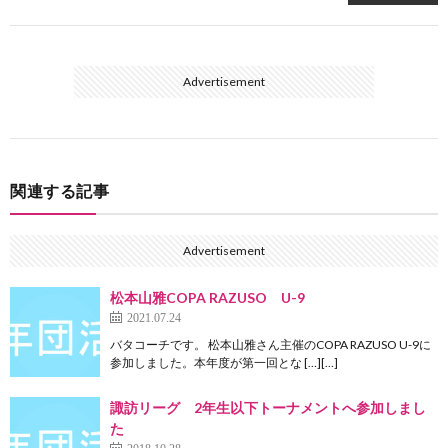
Advertisement
関連する記事
Advertisement
松本山雅COPA RAZUSO U-9
2021.07.24
バタコーチです。 松本山雅さん主催のCOPA RAZUSO U-9に
参加しました。本年度が第一回とな […][…]
諏訪リーグ 2年生以下トーナメントへ参加しまし
た
2018.10.28