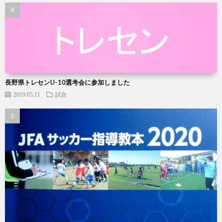
長野県トレセンU-10選考会に参加しました
2019.05.11
試合