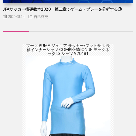
JFAサッカー指導教本2020 第二章：ゲーム・プレーを分析する③
2020.08.14
自己啓発
プーマ PUMA ジュニア サッカー/フットサル 長
袖インナーシャツ COMPRESSION JR モックネ
ック LS シャツ 920481