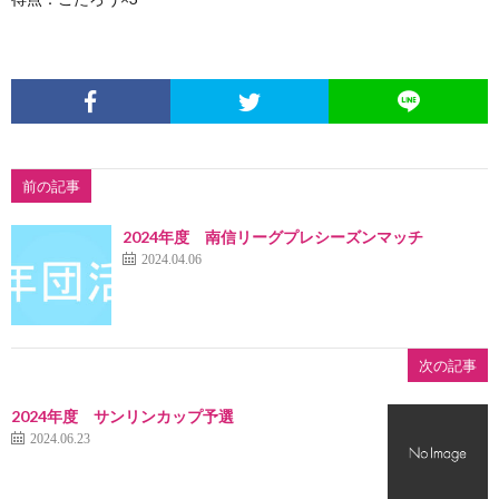
前の記事
2024年度 南信リーグプレシーズンマッチ
2024.04.06
次の記事
2024年度 サンリンカップ予選
2024.06.23