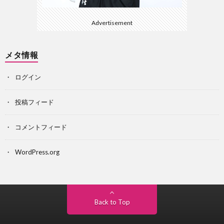
Advertisement
メタ情報
ログイン
投稿フィード
コメントフィード
WordPress.org
Back to Top