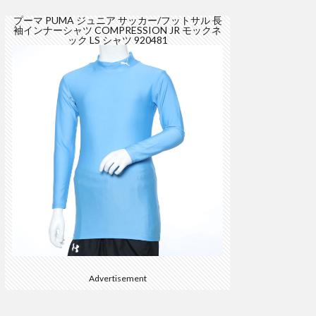
プーマ PUMA ジュニア サッカー/フットサル 長
袖インナーシャツ COMPRESSION JR モックネ
ック LS シャツ 920481
Advertisement