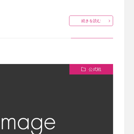
続きを読む
公式戦