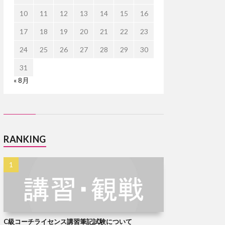
10
11
12
13
14
15
16
17
18
19
20
21
22
23
24
25
26
27
28
29
30
31
« 8月
RANKING
C級コーチライセンス講習筆記試験について