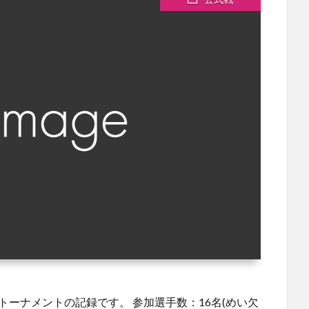
トーナメントの記録です。 参加選手数：16名(めい欠