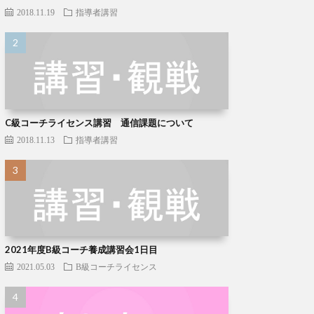
2018.11.19
指導者講習
C級コーチライセンス講習 通信課題について
2018.11.13
指導者講習
2021年度B級コーチ養成講習会1日目
2021.05.03
B級コーチライセンス