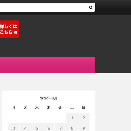
2026年8月
月
火
水
木
金
土
日
1
2
3
4
5
6
7
8
9