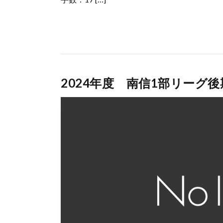
2024年度 南信1部リーグ後