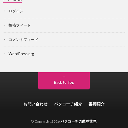
ログイン
投稿フィード
コメントフィード
WordPress.org
Back to Top
お問い合わせ
バタコーチ紹介
書籍紹介
© Copyright 2026
バタコーチの蹴球世界
.