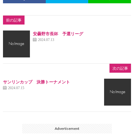
前の記事
安曇野市長杯 予選リーグ
2024.07.13
次の記事
サンリンカップ 決勝トーナメント
2024.07.15
Advertisement