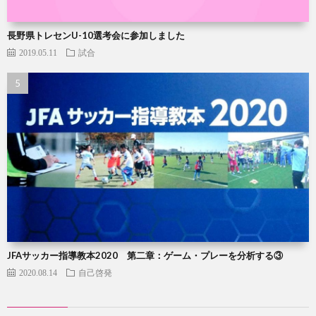
長野県トレセンU-10選考会に参加しました
2019.05.11
試合
JFAサッカー指導教本2020 第二章：ゲーム・プレーを分析する③
2020.08.14
自己啓発