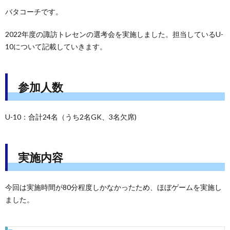
バタコーチです。
2022年度の諏訪トレセンの選考会を実施しました。担当しているU-
10について記載していきます。
参加人数
U-10：合計24名（うち2名GK、3名欠席)
実施内容
今回は実施時間が80分程度しかなかったため、ほぼゲームを実施し
ました。