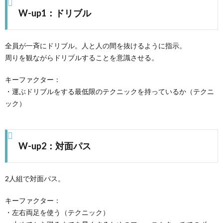
W-up1：ドリブル
全員が一斉にドリブル。人と人の間を抜けるように指示。
周りを観ながらドリブルすることを意識させる。
キーファクター：
・運ぶドリブルをする最低限のテクニックを持っているか（テクニ
ック）
W-up2：対面パス
2人組で対面パス。
キーファクター：
・左右両足を使う（テクニック）