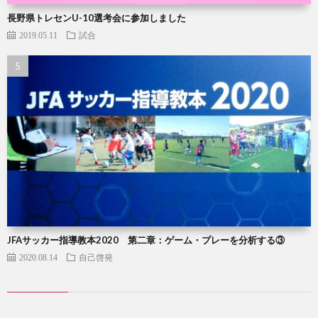
長野県トレセンU-10選考会に参加しました
2019.05.11
試合
JFAサッカー指導教本2020 第二章：ゲーム・プレーを分析する③
2020.08.14
自己啓発