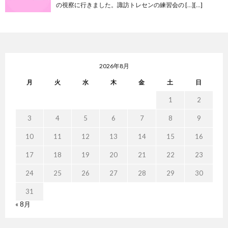
の視察に行きました。諏訪トレセンの練習会の […][…]
2026年8月
月
火
水
木
金
土
日
1
2
3
4
5
6
7
8
9
10
11
12
13
14
15
16
17
18
19
20
21
22
23
24
25
26
27
28
29
30
31
« 8月