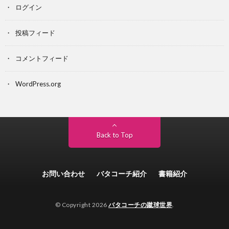
ログイン
投稿フィード
コメントフィード
WordPress.org
Back to Top
お問い合わせ
バタコーチ紹介
書籍紹介
© Copyright 2026
バタコーチの蹴球世界
.