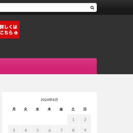
2026年8月
月
火
水
木
金
土
日
1
2
3
4
5
6
7
8
9