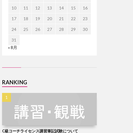
10
11
12
13
14
15
16
17
18
19
20
21
22
23
24
25
26
27
28
29
30
31
« 8月
RANKING
C級コーチライセンス講習筆記試験について