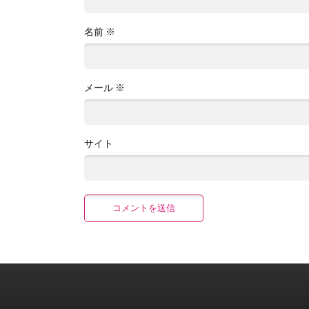
名前
※
メール
※
サイト