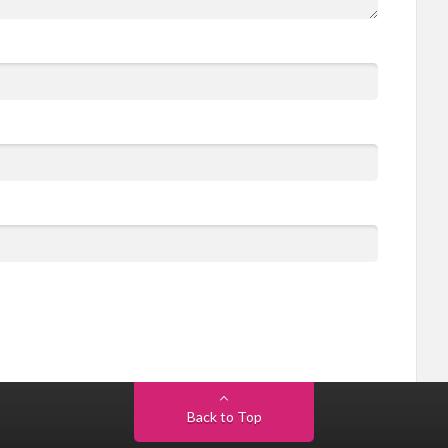
Back to Top