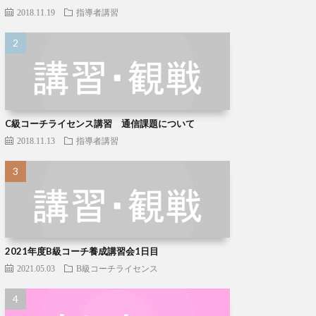
2018.11.19
指導者講習
C級コーチライセンス講習 通信課題について
2018.11.13
指導者講習
2021年度B級コーチ養成講習会1日目
2021.05.03
B級コーチライセンス