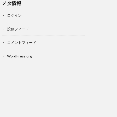
メタ情報
ログイン
投稿フィード
コメントフィード
WordPress.org