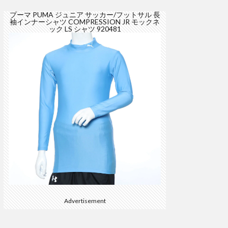
プーマ PUMA ジュニア サッカー/フットサル 長
袖インナーシャツ COMPRESSION JR モックネ
ック LS シャツ 920481
Advertisement