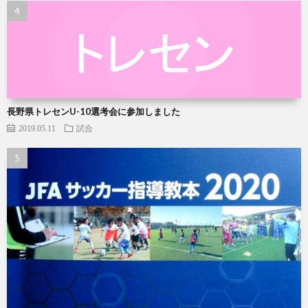
長野県トレセンU-10選考会に参加しました
2019.05.11
試合