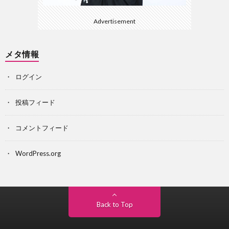
Advertisement
メタ情報
ログイン
投稿フィード
コメントフィード
WordPress.org
Back to Top