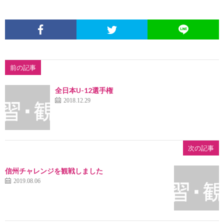
前の記事
全日本U-12選手権
2018.12.29
次の記事
信州チャレンジを観戦しました
2019.08.06