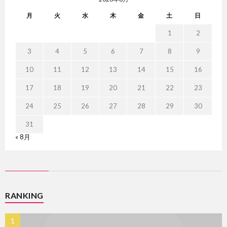
月
火
水
木
金
土
日
1
2
3
4
5
6
7
8
9
10
11
12
13
14
15
16
17
18
19
20
21
22
23
24
25
26
27
28
29
30
31
« 8月
RANKING