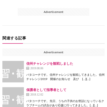
Advertisement
関連する記事
Advertisement
信州チャレンジを観戦しました
2019.08.06
バタコーチです。 信州チャレンジを観戦してきました。 信州
チャレンジ2019 開催のお知らせ 及び […][…]
保護者として指導者として
2018.12.02
バタコーチです。 先日、うちの子供のお世話になっているク
ラブチームの試合があり応援に行ってきました。 […][…]