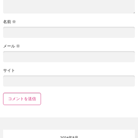
名前
※
メール
※
サイト
2026年8月