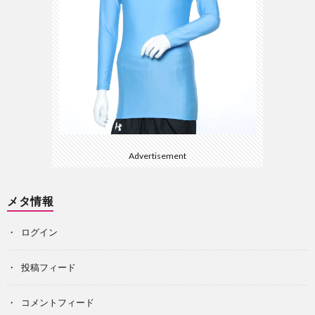
Advertisement
メタ情報
ログイン
投稿フィード
コメントフィード