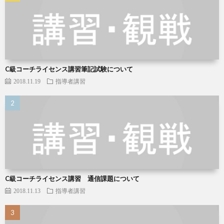
C級コーチライセンス講習筆記試験について
2018.11.19
指導者講習
C級コーチライセンス講習 通信課題について
2018.11.13
指導者講習