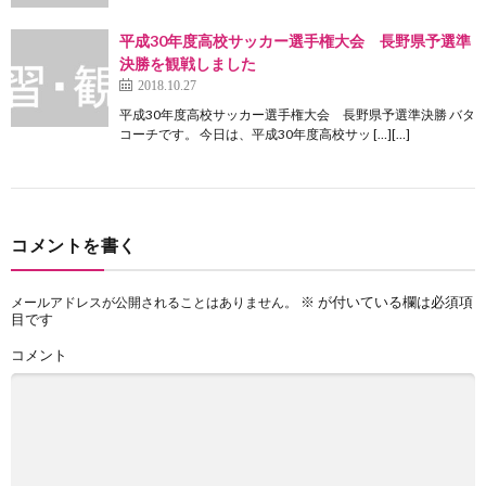
平成30年度高校サッカー選手権大会 長野県予選準
決勝を観戦しました
2018.10.27
平成30年度高校サッカー選手権大会 長野県予選準決勝 バタ
コーチです。 今日は、平成30年度高校サッ […][…]
コメントを書く
※
が付いている欄は必須項
メールアドレスが公開されることはありません。
目です
コメント